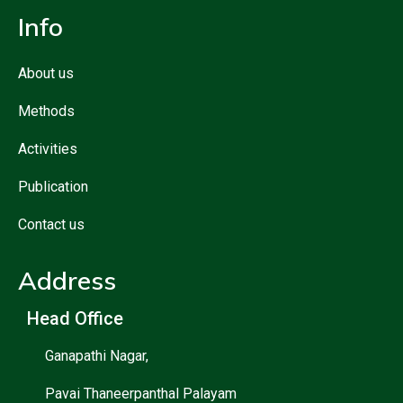
Info
About us
Methods
Activities
Publication
Contact us
Address
Head Office
Ganapathi Nagar,
Pavai Thaneerpanthal Palayam