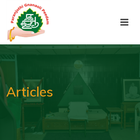
Articles